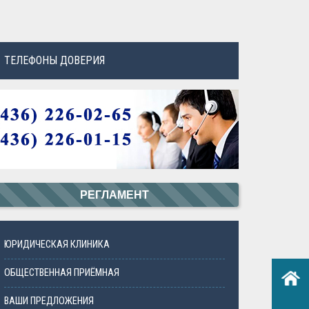
ТЕЛЕФОНЫ ДОВЕРИЯ
РЕГЛАМЕНТ
ЮРИДИЧЕСКАЯ КЛИНИКА
ОБЩЕСТВЕННАЯ ПРИЁМНАЯ
ВАШИ ПРЕДЛОЖЕНИЯ