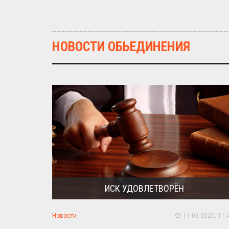
НОВОСТИ ОБЬЕДИНЕНИЯ
ИСК УДОВЛЕТВОРЁН
Новости
11-03-2020, 11: