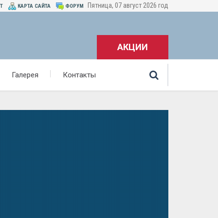
Пятница, 07 август 2026 год
ОТ
КАРТА САЙТА
ФОРУМ
АКЦИИ
Галерея
Контакты