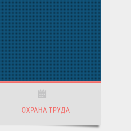
ОХРАНА ТРУДА