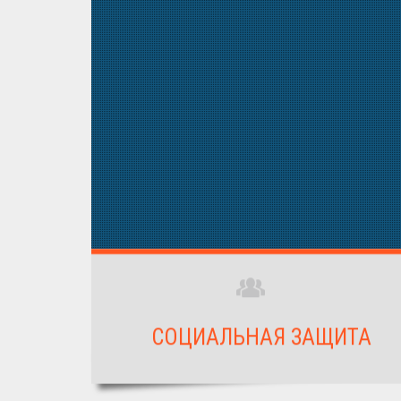
СОЦИАЛЬНАЯ ЗАЩИТА