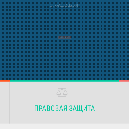
ПРАВОВАЯ ЗАЩИТА