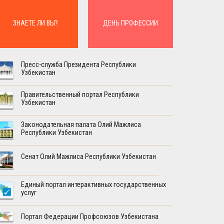
ЗНАЕТЕ ЛИ ВЫ?
ДЕНЬ ПРОФЕССИИ
Пресс-служба Президента Республики
Узбекистан
Правительственный портал Республики
Узбекистан
Законодательная палата Олий Мажлиса
Республики Узбекистан
Сенат Олий Мажлиса Республики Узбекистан
Единый портал интерактивных государственных
услуг
Портал Федерации Профсоюзов Узбекистана