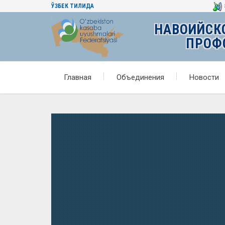
ЎЗБЕК ТИЛИДА
НАВОИЙСК
ПРОФ
Главная
Объединения
Новости