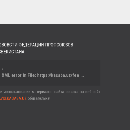
ОВОВСТИ ФЕДЕРАЦИИ ПРОФСОЮЗОВ
ЗБЕКИСТАНА
XML error in File: https://kasaba.uz/fee ...
и использовании материалов сайта ссылка на веб-сайт
AVOI.KASABA.UZ
обязательна!