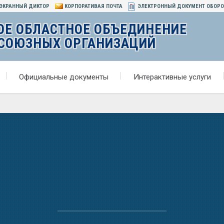
ЭКРАННЫЙ ДИКТОР
КОРПОРАТИВАЯ ПОЧТА
ЭЛЕКТРОННЫЙ ДОКУМЕНТ ОБОР
ОЕ ОБЛАСТНОЕ ОБЪЕДИНЕНИЕ
СОЮЗНЫХ ОРГАНИЗАЦИЙ
Официальные документы
Интерактивные услуги