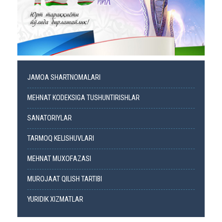
JAMOA SHARTNOMALARI
MEHNAT KODEKSIGA TUSHUNTIRISHLAR
SANATORIYLAR
TARMOQ KELISHUVLARI
MEHNAT MUXOFAZASI
MUROJAAT QILISH TARTIBI
YURIDIK XIZMATLAR