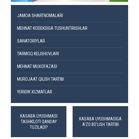
JAMOA SHARTNOMALARI
MEHNAT KODEKSIGA TUSHUNTIRISHLAR
SANATORIYLAR
TARMOQ KELISHUVLARI
MEHNAT MUXOFAZASI
MUROJAAT QILISH TARTIBI
YURIDIK XIZMATLAR
KASABA UYUSHMASI
KASABA UYUSHMASIGA
TASHKILOTI QANDAY
A’ZO BO‘LISH TARTIBI
TUZILADI?