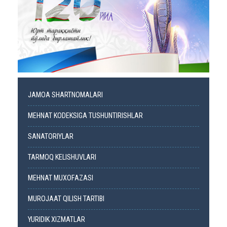
JAMOA SHARTNOMALARI
MEHNAT KODEKSIGA TUSHUNTIRISHLAR
SANATORIYLAR
TARMOQ KELISHUVLARI
MEHNAT MUXOFAZASI
MUROJAAT QILISH TARTIBI
YURIDIK XIZMATLAR