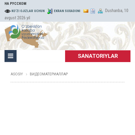
НА РУССКОМ
Dushanba, 10
KO‘ZI OJIZLAR UCHUN
EKRAN SUXADONI
avgust 2026 yil
SANATORIYLAR
ASOSIY
ВИДЕОМАТЕРИАЛЛАР