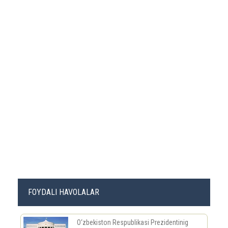
FOYDALI HAVOLALAR
O‘zbekiston Respublikasi Prezidentinig