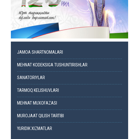
JAMOA SHARTNOMALARI
MEHNAT KODEKSIGA TUSHUNTIRISHLAR
SANATORIYLAR
TARMOQ KELISHUVLARI
MEHNAT MUXOFAZASI
MUROJAAT QILISH TARTIBI
YURIDIK XIZMATLAR