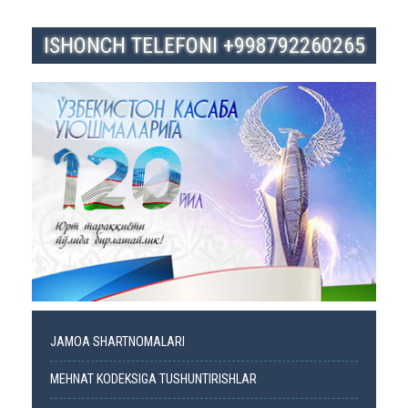
ISHONCH TELEFONI +998792260265
JAMOA SHARTNOMALARI
MEHNAT KODEKSIGA TUSHUNTIRISHLAR