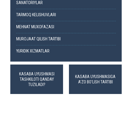
SANATORIYLAR
TARMOQ KELISHUVLARI
MEHNAT MUXOFAZASI
MUROJAAT QILISH TARTIBI
YURIDIK XIZMATLAR
KASABA UYUSHMASI
KASABA UYUSHMASIGA
TASHKILOTI QANDAY
A’ZO BO‘LISH TARTIBI
TUZILADI?