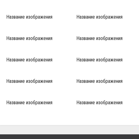
Название изображения
Название изображения
Название изображения
Название изображения
Название изображения
Название изображения
Название изображения
Название изображения
Название изображения
Название изображения