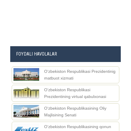
FOYDALI HAVOLALAR
O‘zbekiston Respublikasi Prezidentinig
matbuot xizmati
O‘zbekiston Respublikasi
Prezidentining virtual qabulxonasi
O‘zbekiston Respublikasining Oliy
Majlisining Senati
O‘zbekiston Respublikasining qonun