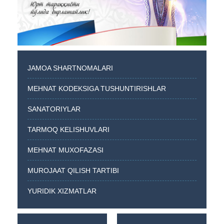
JAMOA SHARTNOMALARI
MEHNAT KODEKSIGA TUSHUNTIRISHLAR
SANATORIYLAR
TARMOQ KELISHUVLARI
MEHNAT MUXOFAZASI
MUROJAAT QILISH TARTIBI
YURIDIK XIZMATLAR