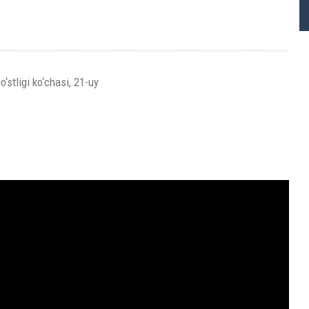
stligi ko‘chasi, 21-uy