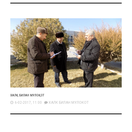
ХАЛҚ БИЛАН МУЛОҚОТ
6-02-2017, 11:00
ХАЛК БИЛАН МУЛОКОТ