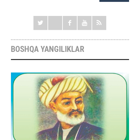
BOSHQA YANGILIKLAR