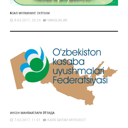
ҒАЗАЛ МУЛКИНИНГ СУЛТОНИ
8-02-2017, 20:24
YANGILIKLAR
ИНСОН МАНФААТЛАРИ ЙЎЛИДА
7-02-2017, 11:01
ХАЛК БИЛАН МУЛОКОТ