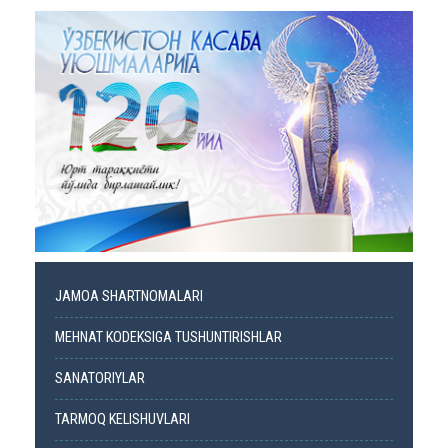
JAMOA SHARTNOMALARI
MEHNAT KODEKSIGA TUSHUNTIRISHLAR
SANATORIYLAR
TARMOQ KELISHUVLARI