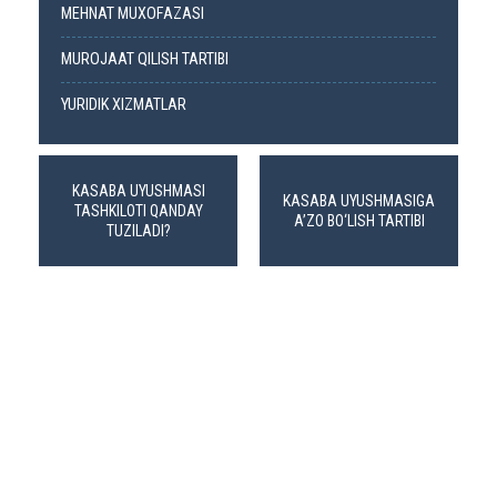
MEHNAT MUXOFAZASI
MUROJAAT QILISH TARTIBI
YURIDIK XIZMATLAR
KASABA UYUSHMASI
KASABA UYUSHMASIGA
TASHKILOTI QANDAY
A’ZO BO‘LISH TARTIBI
TUZILADI?