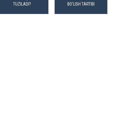
TUZILADI?
BO‘LISH TARTIBI