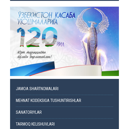
JAMOA SHARTNOMALARI
MEHNAT KODEKSIGA TUSHUNTIRISHLAR
SANATORIYLAR
TARMOQ KELISHUVLARI