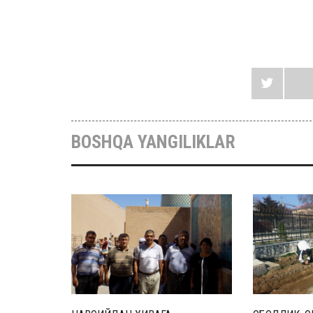
BOSHQA YANGILIKLAR