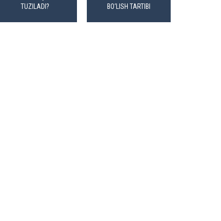
TUZILADI?
BO‘LISH TARTIBI