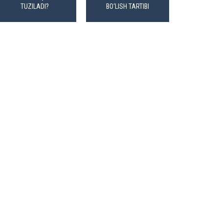
TUZILADI?
BO‘LISH TARTIBI