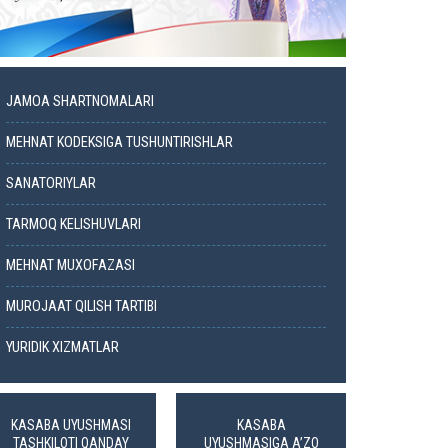
JAMOA SHARTNOMALARI
MEHNAT KODEKSIGA TUSHUNTIRISHLAR
SANATORIYLAR
TARMOQ KELISHUVLARI
MEHNAT MUXOFAZASI
MUROJAAT QILISH TARTIBI
YURIDIK XIZMATLAR
KASABA UYUSHMASI
KASABA
TASHKILOTI QANDAY
UYUSHMASIGA A’ZO