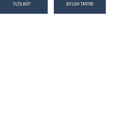
TUZILADI?
BO‘LISH TARTIBI