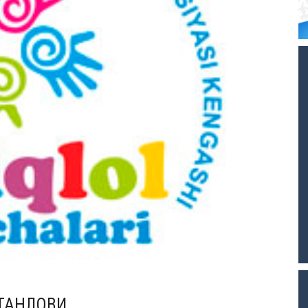
-ТАНЛОВИ