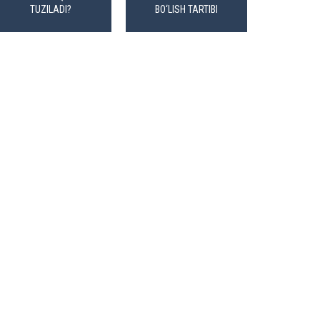
TUZILADI?
BO‘LISH TARTIBI