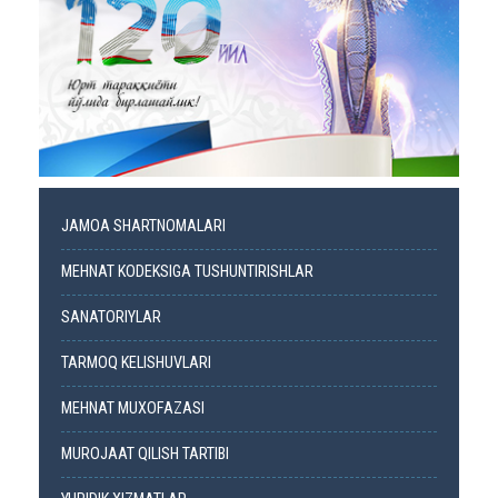
JAMOA SHARTNOMALARI
MEHNAT KODEKSIGA TUSHUNTIRISHLAR
SANATORIYLAR
TARMOQ KELISHUVLARI
MEHNAT MUXOFAZASI
MUROJAAT QILISH TARTIBI