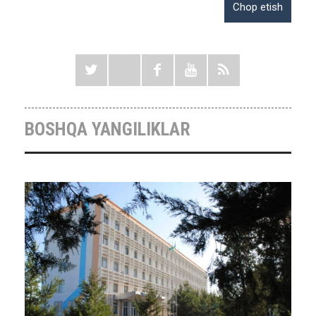
BOSHQA YANGILIKLAR