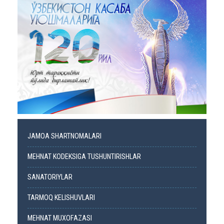
JAMOA SHARTNOMALARI
MEHNAT KODEKSIGA TUSHUNTIRISHLAR
SANATORIYLAR
TARMOQ KELISHUVLARI
MEHNAT MUXOFAZASI