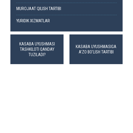
MUROJAAT QILISH TARTIBI
YURIDIK XIZMATLAR
KASABA UYUSHMASI
KASABA UYUSHMASIGA
TASHKILOTI QANDAY
A’ZO BO‘LISH TARTIBI
TUZILADI?