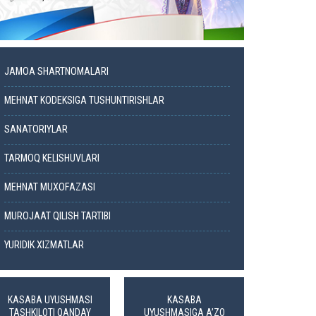
JAMOA SHARTNOMALARI
MEHNAT KODEKSIGA TUSHUNTIRISHLAR
SANATORIYLAR
TARMOQ KELISHUVLARI
MEHNAT MUXOFAZASI
MUROJAAT QILISH TARTIBI
YURIDIK XIZMATLAR
KASABA UYUSHMASI
KASABA
TASHKILOTI QANDAY
UYUSHMASIGA A’ZO