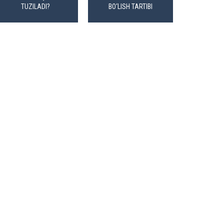
TUZILADI?
BO‘LISH TARTIBI