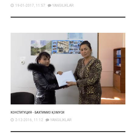
19-01-2017, 11:57
YANGILIKLAR
КОНСТИТУЦИЯ - БАХТИМИЗ ҚОМУСИ
2-12-2016, 11:12
YANGILIKLAR