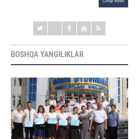
BOSHQA YANGILIKLAR