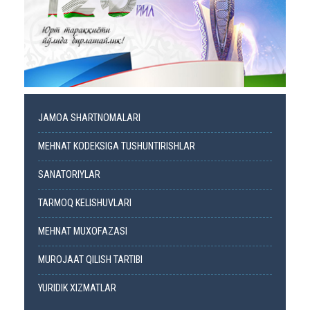
JAMOA SHARTNOMALARI
MEHNAT KODEKSIGA TUSHUNTIRISHLAR
SANATORIYLAR
TARMOQ KELISHUVLARI
MEHNAT MUXOFAZASI
MUROJAAT QILISH TARTIBI
YURIDIK XIZMATLAR