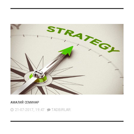
АМАЛИЙ СЕМИНАР
21-07-2017, 19:47
TADBIRLAR