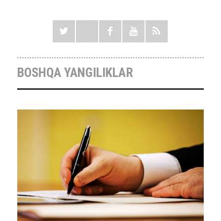
BOSHQA YANGILIKLAR