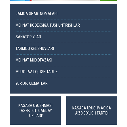
JAMOA SHARTNOMALARI
MEHNAT KODEKSIGA TUSHUNTIRISHLAR
SANATORIYLAR
TARMOQ KELISHUVLARI
MEHNAT MUXOFAZASI
MUROJAAT QILISH TARTIBI
YURIDIK XIZMATLAR
KASABA UYUSHMASI
KASABA UYUSHMASIGA
TASHKILOTI QANDAY
A’ZO BO‘LISH TARTIBI
TUZILADI?