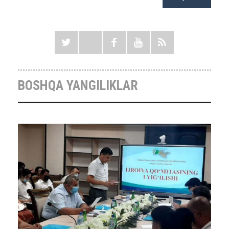
BOSHQA YANGILIKLAR