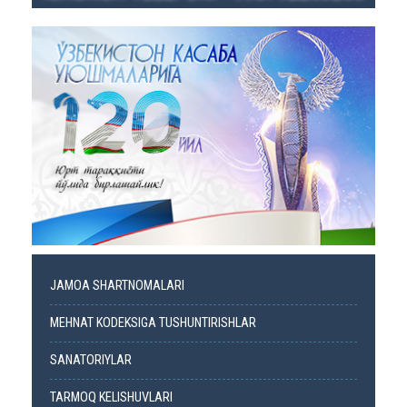
JAMOA SHARTNOMALARI
MEHNAT KODEKSIGA TUSHUNTIRISHLAR
SANATORIYLAR
TARMOQ KELISHUVLARI