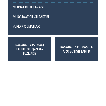
MEHNAT MUXOFAZASI
MUROJAAT QILISH TARTIBI
YURIDIK XIZMATLAR
KASABA UYUSHMASI
KASABA UYUSHMASIGA
TASHKILOTI QANDAY
A’ZO BO‘LISH TARTIBI
TUZILADI?