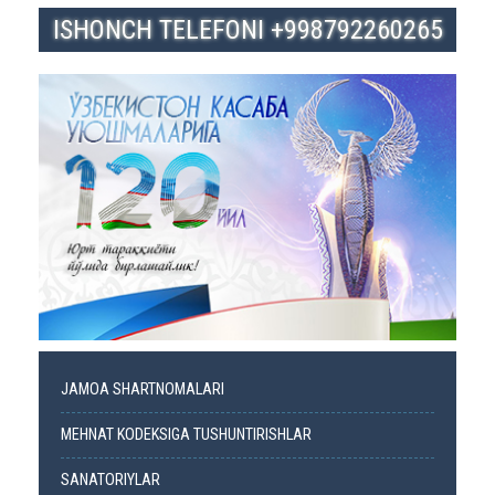
ISHONCH TELEFONI +998792260265
JAMOA SHARTNOMALARI
MEHNAT KODEKSIGA TUSHUNTIRISHLAR
SANATORIYLAR