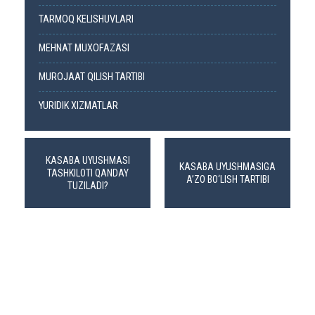
TARMOQ KELISHUVLARI
MEHNAT MUXOFAZASI
MUROJAAT QILISH TARTIBI
YURIDIK XIZMATLAR
KASABA UYUSHMASI
KASABA UYUSHMASIGA
TASHKILOTI QANDAY
A’ZO BO‘LISH TARTIBI
TUZILADI?