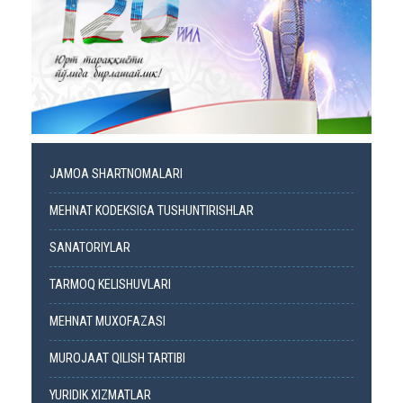
JAMOA SHARTNOMALARI
MEHNAT KODEKSIGA TUSHUNTIRISHLAR
SANATORIYLAR
TARMOQ KELISHUVLARI
MEHNAT MUXOFAZASI
MUROJAAT QILISH TARTIBI
YURIDIK XIZMATLAR