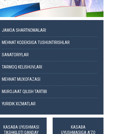
JAMOA SHARTNOMALARI
MEHNAT KODEKSIGA TUSHUNTIRISHLAR
SANATORIYLAR
TARMOQ KELISHUVLARI
MEHNAT MUXOFAZASI
MUROJAAT QILISH TARTIBI
YURIDIK XIZMATLAR
KASABA UYUSHMASI
KASABA
TASHKILOTI QANDAY
UYUSHMASIGA A’ZO