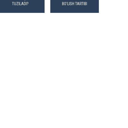
TUZILADI?
BO‘LISH TARTIBI