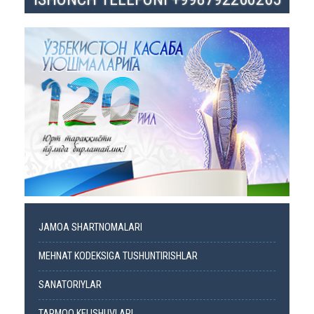
JAMOA SHARTNOMALARI
MEHNAT KODEKSIGA TUSHUNTIRISHLAR
SANATORIYLAR
TARMOQ KELISHUVLARI