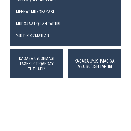
MEHNAT MUXOFAZASI
MUROJAAT QILISH TARTIBI
YURIDIK XIZMATLAR
KASABA UYUSHMASI
KASABA UYUSHMASIGA
TASHKILOTI QANDAY
A’ZO BO‘LISH TARTIBI
TUZILADI?