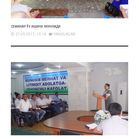
СЕМИНАР ЎЗ ИШИНИ ЯКУНЛАДИ
27-05-2017, 15:18
YANGILIKLAR