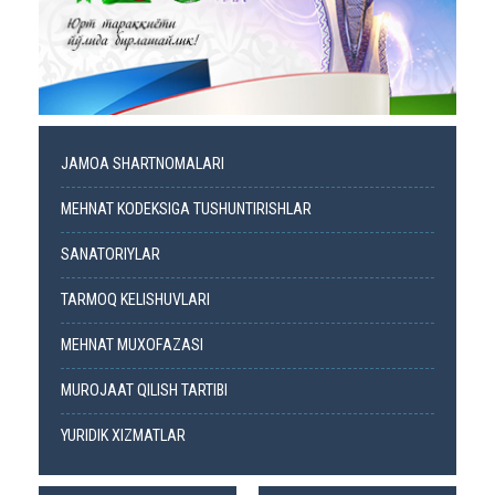
JAMOA SHARTNOMALARI
MEHNAT KODEKSIGA TUSHUNTIRISHLAR
SANATORIYLAR
TARMOQ KELISHUVLARI
MEHNAT MUXOFAZASI
MUROJAAT QILISH TARTIBI
YURIDIK XIZMATLAR