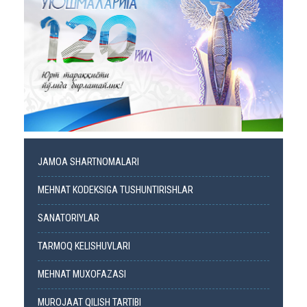
JAMOA SHARTNOMALARI
MEHNAT KODEKSIGA TUSHUNTIRISHLAR
SANATORIYLAR
TARMOQ KELISHUVLARI
MEHNAT MUXOFAZASI
MUROJAAT QILISH TARTIBI