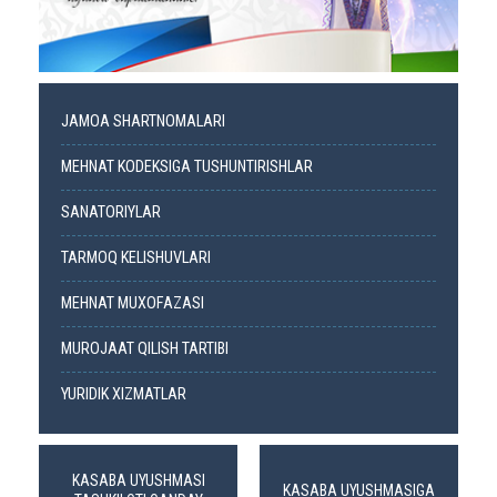
JAMOA SHARTNOMALARI
MEHNAT KODEKSIGA TUSHUNTIRISHLAR
SANATORIYLAR
TARMOQ KELISHUVLARI
MEHNAT MUXOFAZASI
MUROJAAT QILISH TARTIBI
YURIDIK XIZMATLAR
KASABA UYUSHMASI
KASABA UYUSHMASIGA