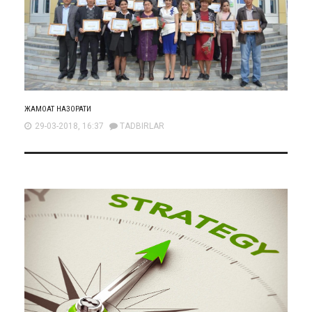
ЖАМОАТ НАЗОРАТИ
29-03-2018, 16:37
TADBIRLAR