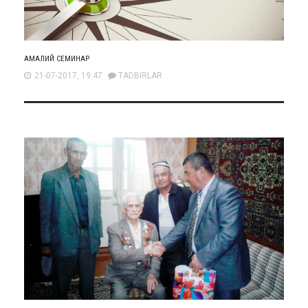
АМАЛИЙ СЕМИНАР
21-07-2017, 19:47
TADBIRLAR