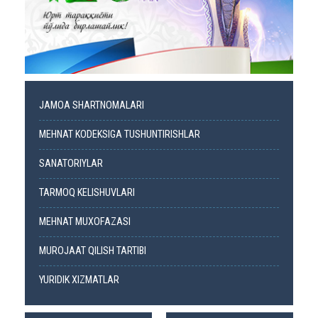
JAMOA SHARTNOMALARI
MEHNAT KODEKSIGA TUSHUNTIRISHLAR
SANATORIYLAR
TARMOQ KELISHUVLARI
MEHNAT MUXOFAZASI
MUROJAAT QILISH TARTIBI
YURIDIK XIZMATLAR