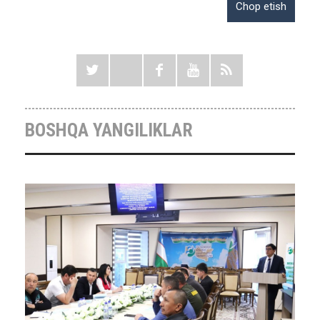
BOSHQA YANGILIKLAR