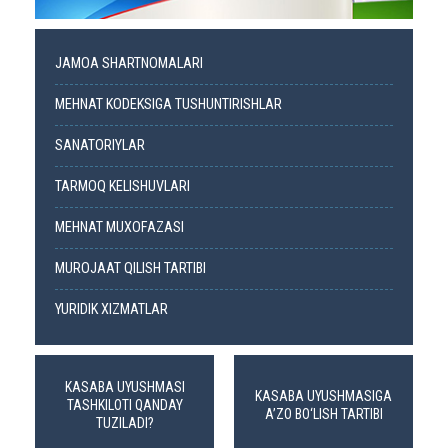
JAMOA SHARTNOMALARI
MEHNAT KODEKSIGA TUSHUNTIRISHLAR
SANATORIYLAR
TARMOQ KELISHUVLARI
MEHNAT MUXOFAZASI
MUROJAAT QILISH TARTIBI
YURIDIK XIZMATLAR
KASABA UYUSHMASI
KASABA UYUSHMASIGA
TASHKILOTI QANDAY
A’ZO BO‘LISH TARTIBI
TUZILADI?