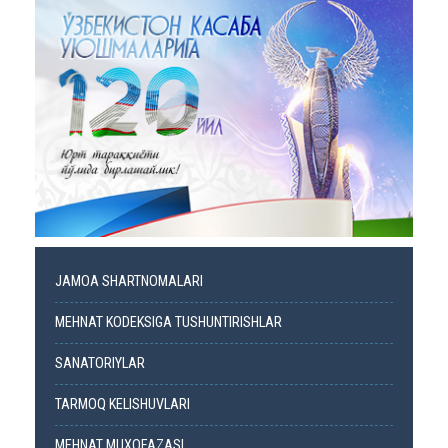
JAMOA SHARTNOMALARI
MEHNAT KODEKSIGA TUSHUNTIRISHLAR
SANATORIYLAR
TARMOQ KELISHUVLARI
MEHNAT MUXOFAZASI