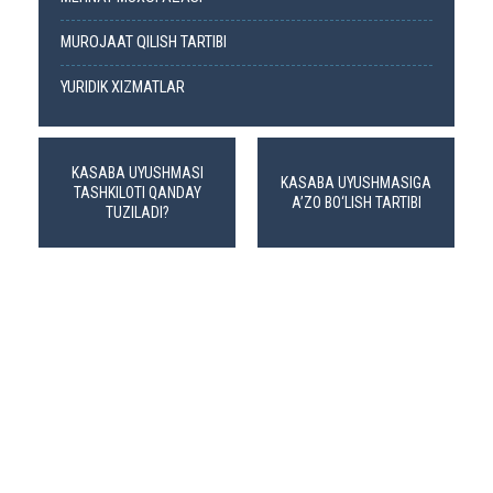
MUROJAAT QILISH TARTIBI
YURIDIK XIZMATLAR
KASABA UYUSHMASI
KASABA UYUSHMASIGA
TASHKILOTI QANDAY
A’ZO BO‘LISH TARTIBI
TUZILADI?