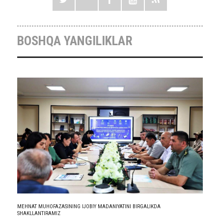
BOSHQA YANGILIKLAR
MEHNAT MUHOFAZASINING IJOBIY MADANIYATINI BIRGALIKDA
SHAKLLANTIRAMIZ