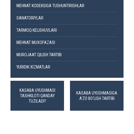
MEHNAT KODEKSIGA TUSHUNTIRISHLAR
SANATORIYLAR
TARMOQ KELISHUVLARI
MEHNAT MUXOFAZASI
MUROJAAT QILISH TARTIBI
YURIDIK XIZMATLAR
KASABA UYUSHMASI
KASABA UYUSHMASIGA
TASHKILOTI QANDAY
A’ZO BO‘LISH TARTIBI
TUZILADI?